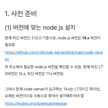
1. 사전 준비
(1) 버전에 맞는 node.js 설치
현재 최신 버전인 3.12.0 기준으로, node.js 버전은
14.x
버전이
필요함.
https://github.com/cdr/code-server/blob/main/.node-versi
on
위 주소에서 필요한 node.js 버전을 확인할 수 있음. 현재 최신 LT
S버전은 16.x, 최신 버전은 17.x 버전임.
그러나 현재 code-server가 요구하는 14.x는 LTS이긴 하지만,
오래된 버전이므로 수동으로 찾아서 설치해주어야 함.
https://nodejs.org/download/release/