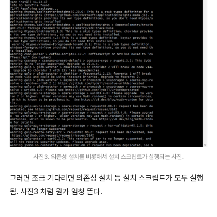
사진3. 의존성 설치를 비롯해서 설치 스크립트가 실행되는 사진.
그러면 조금 기다리면 의존성 설치 등 설치 스크립트가 모두 실행
됨. 사진3 처럼 뭔가 엄청 뜬다.