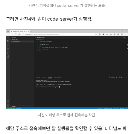
사진4. 파워셸에서 code-server가 실행되는 모습.
그러면 사진4와 같이 code-server가 실행됨.
사진5. 해당 주소로 실제 접속해본 사진.
해당 주소로 접속해보면 잘 실행됨을 확인할 수 있음. 터미널도 파