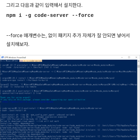
그리고 다음과 같이 입력해서 설치한다.
npm i -g code-server --force
--force 매개변수는, 없이 패키지 추가 자체가 잘 안되면 넣어서
설치해보자.