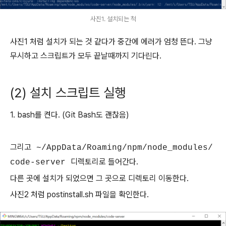
사진1. 설치되는 척
사진1 처럼 설치가 되는 것 같다가 중간에 에러가 엄청 뜬다. 그냥
무시하고 스크립트가 모두 끝날때까지 기다린다.
(2) 설치 스크립트 실행
1. bash를 켠다. (Git Bash도 괜찮음)
그리고
~/AppData/Roaming/npm/node_modules/
디렉토리로 들어간다.
code-server
다른 곳에 설치가 되었으면 그 곳으로 디렉토리 이동한다.
사진2 처럼 postinstall.sh 파일을 확인한다.