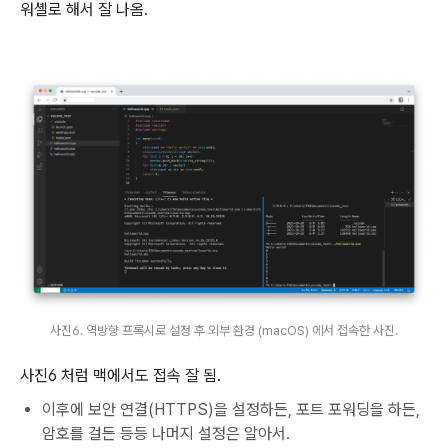
워셸로 해서 잘 나옴.
사진6. 역방향 프록시로 설정 후 외부 환경 (macOS) 에서 접속한 사진.
사진6 처럼 맥에서도 접속 잘 됨.
이후에 보안 연결(HTTPS)을 설정하든, 포트 포워딩을 하든,
암호를 걸든 등등 나머지 설정은 알아서.