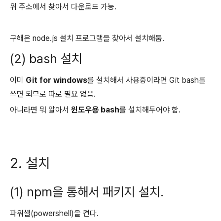
위 주소에서 찾아서 다운로드 가능.
구해온 node.js 설치 프로그램을 찾아서 설치해둠.
(2) bash 설치
이미
Git for windows
를 설치해서 사용중이라면 Git bash를
쓰면 되므로 따로 필요 없음.
아니라면 뭐 알아서
윈도우용 bash
를 설치해두어야 함.
2. 설치
(1) npm을 통해서 패키지 설치.
파워셸(powershell)을 켠다.